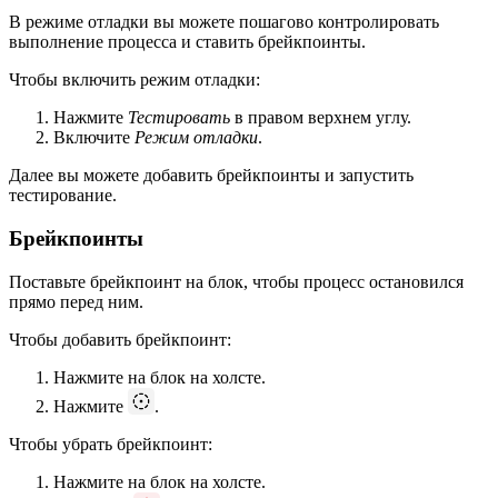
В режиме отладки вы можете пошагово контролировать
выполнение процесса и ставить брейкпоинты.
Чтобы включить режим отладки:
Нажмите
Тестировать
в правом верхнем углу.
Включите
Режим отладки
.
Далее вы можете добавить брейкпоинты и запустить
тестирование.
Брейкпоинты
Поставьте брейкпоинт на блок, чтобы процесс остановился
прямо перед ним.
Чтобы добавить брейкпоинт:
Нажмите на блок на холсте.
Нажмите
.
Чтобы убрать брейкпоинт:
Нажмите на блок на холсте.