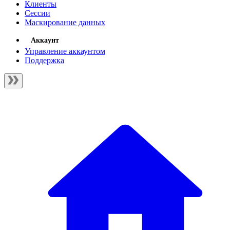
Клиенты
Сессии
Маскирование данных
Аккаунт
Управление аккаунтом
Поддержка