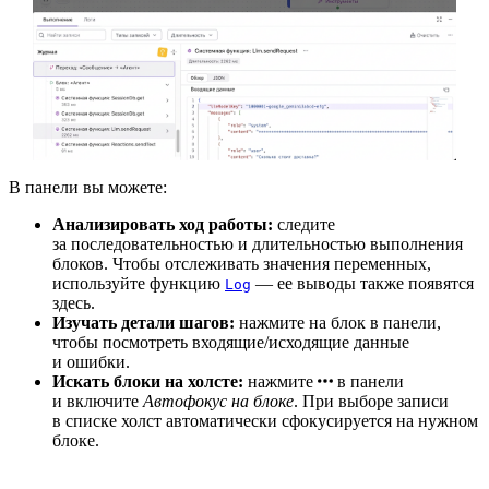
В панели вы можете:
Анализировать ход работы:
следите
за последовательностью и длительностью выполнения
блоков. Чтобы отслеживать значения переменных,
используйте функцию
— ее выводы также появятся
Log
здесь.
Изучать детали шагов:
нажмите на блок в панели,
чтобы посмотреть входящие/исходящие данные
и ошибки.
Искать блоки на холсте:
нажмите
в панели
и включите
Автофокус на блоке
. При выборе записи
в списке холст автоматически сфокусируется на нужном
блоке.