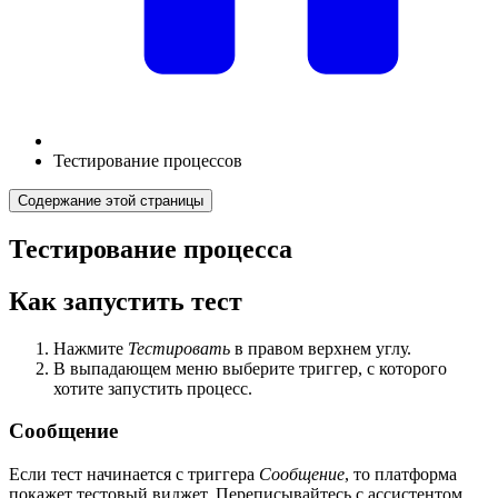
Тестирование процессов
Содержание этой страницы
Тестирование процесса
Как запустить тест
Нажмите
Тестировать
в правом верхнем углу.
В выпадающем меню выберите триггер, с которого
хотите запустить процесс.
Сообщение
Если тест начинается с триггера
Сообщение
, то платформа
покажет тестовый виджет. Переписывайтесь с ассистентом