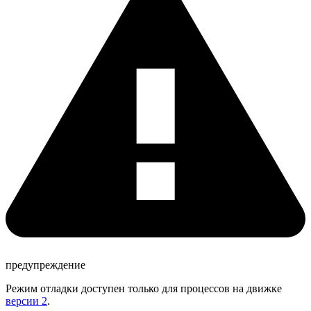
предупреждение
Режим отладки доступен только для процессов на движке
версии 2
.