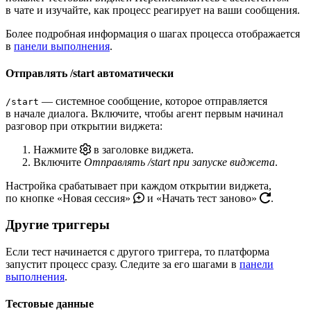
в чате и изучайте, как процесс реагирует на ваши сообщения.
Более подробная информация о шагах процесса отображается
в
панели выполнения
.
Отправлять /start автоматически
— системное сообщение, которое отправляется
/start
в начале диалога. Включите, чтобы агент первым начинал
разговор при открытии виджета:
Нажмите
в заголовке виджета.
Включите
Отправлять /start при запуске виджета
.
Настройка срабатывает при каждом открытии виджета,
по кнопке «Новая сессия»
и «Начать тест заново»
.
Другие триггеры
Если тест начинается с другого триггера, то платформа
запустит процесс сразу. Следите за его шагами в
панели
выполнения
.
Тестовые данные