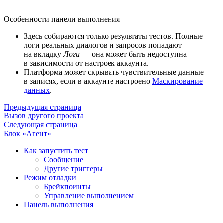
Особенности панели выполнения
Здесь собираются только результаты тестов. Полные
логи реальных диалогов и запросов попадают
на вкладку
Логи
— она может быть недоступна
в зависимости от настроек аккаунта.
Платформа может скрывать чувствительные данные
в записях, если в аккаунте настроено
Маскирование
данных
.
Предыдущая страница
Вызов другого проекта
Следующая страница
Блок «Агент»
Как запустить тест
Сообщение
Другие триггеры
Режим отладки
Брейкпоинты
Управление выполнением
Панель выполнения