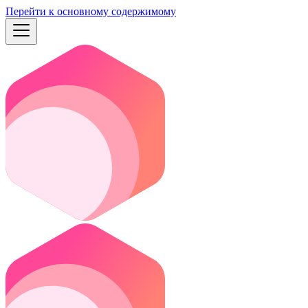
Перейти к основному содержимому