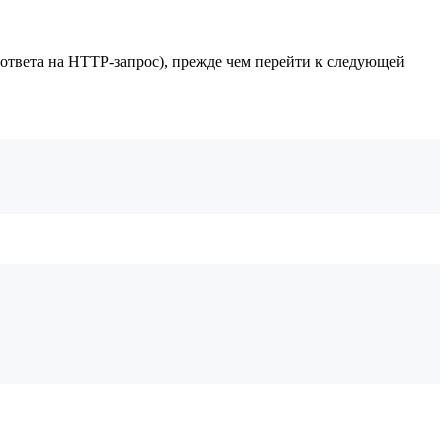
ответа на HTTP-запрос), прежде чем перейти к следующей