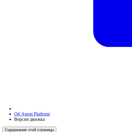
Об Agent Platform
Версия движка
Содержание этой страницы