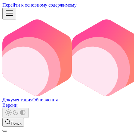
Перейти к основному содержимому
Документация
Обновления
Версии
Поиск