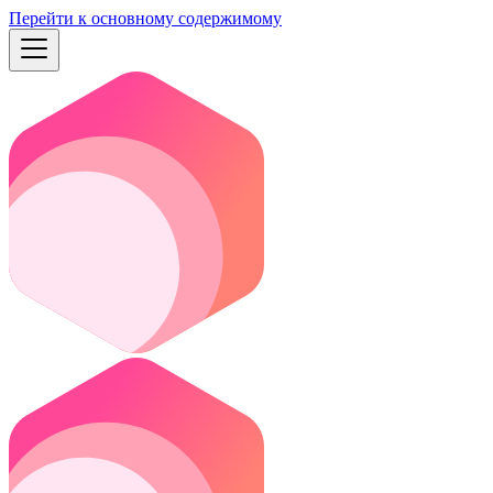
Перейти к основному содержимому