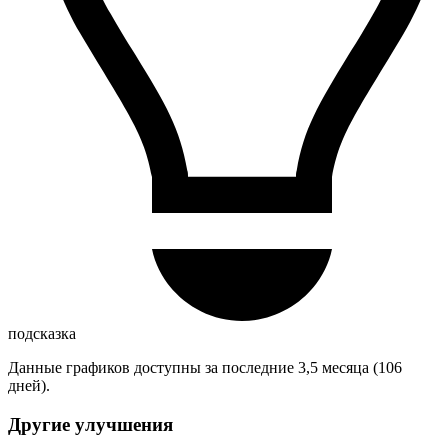
подсказка
Данные графиков доступны за последние 3,5 месяца (106
дней).
Другие улучшения