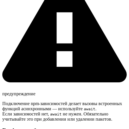
предупреждение
Подключение npm-зависимостей делает вызовы встроенных
функций асинхронными — используйте
.
await
Если зависимостей нет,
не нужен. Обязательно
await
учитывайте это при добавлении или удалении пакетов.