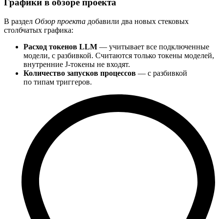
Графики в обзоре проекта
В раздел
Обзор проекта
добавили два новых стековых
столбчатых графика:
Расход токенов LLM
— учитывает все подключенные
модели, с разбивкой. Считаются только токены моделей,
внутренние J-токены не входят.
Количество запусков процессов
— с разбивкой
по типам триггеров.