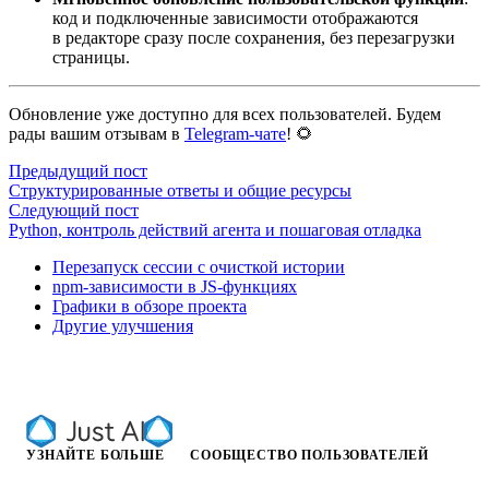
код и подключенные зависимости отображаются
в редакторе сразу после сохранения, без перезагрузки
страницы.
Обновление уже доступно для всех пользователей. Будем
рады вашим отзывам в
Telegram-чате
! 🌻
Предыдущий пост
Структурированные ответы и общие ресурсы
Следующий пост
Python, контроль действий агента и пошаговая отладка
Перезапуск сессии с очисткой истории
npm-зависимости в JS-функциях
Графики в обзоре проекта
Другие улучшения
УЗНАЙТЕ БОЛЬШЕ
СООБЩЕСТВО ПОЛЬЗОВАТЕЛЕЙ