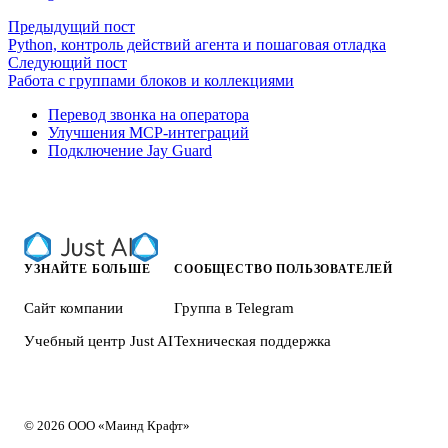
Предыдущий пост
Python, контроль действий агента и пошаговая отладка
Следующий пост
Работа с группами блоков и коллекциями
Перевод звонка на оператора
Улучшения MCP-интеграций
Подключение Jay Guard
УЗНАЙТЕ БОЛЬШЕ
СООБЩЕСТВО ПОЛЬЗОВАТЕЛЕЙ
Сайт компании
Группа в Telegram
Учебный центр Just AI
Техническая поддержка
© 2026 ООО «Маинд Крафт»