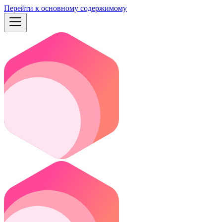
Перейти к основному содержимому