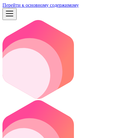
Перейти к основному содержимому