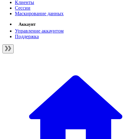
Клиенты
Сессии
Маскирование данных
Аккаунт
Управление аккаунтом
Поддержка