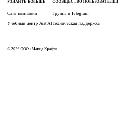
УЗНАЙТЕ БОЛЬШЕ
СООБЩЕСТВО ПОЛЬЗОВАТЕЛЕЙ
Сайт компании
Группа в Telegram
Учебный центр Just AI
Техническая поддержка
© 2026 ООО «Маинд Крафт»