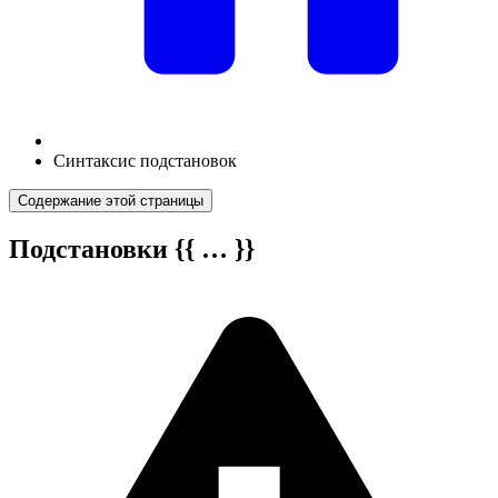
Синтаксис подстановок
Содержание этой страницы
Подстановки {{ … }}