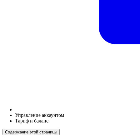
Управление аккаунтом
Тариф и баланс
Содержание этой страницы