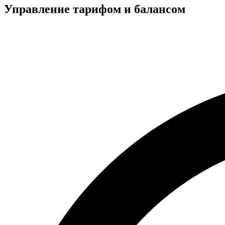
Управление тарифом и балансом