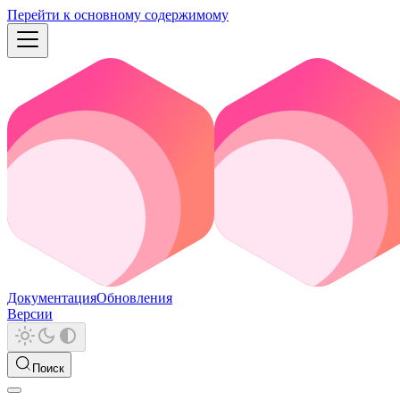
Перейти к основному содержимому
Документация
Обновления
Версии
Поиск