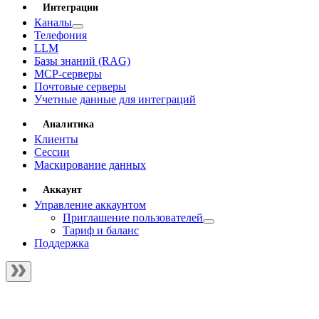
Интеграции
Каналы
Телефония
LLM
Базы знаний (RAG)
MCP-серверы
Почтовые серверы
Учетные данные для интеграций
Аналитика
Клиенты
Сессии
Маскирование данных
Аккаунт
Управление аккаунтом
Приглашение пользователей
Тариф и баланс
Поддержка