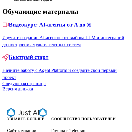
Обучающие материалы
Видеокурс: AI-агенты от А до Я
Изучите создание AI-агентов: от выбора LLM и интеграций
до построения мультиагентных систем
Быстрый старт
Начните работу с Agent Platform и создайте свой первый
проект
Следующая страница
Версия движка
УЗНАЙТЕ БОЛЬШЕ
СООБЩЕСТВО ПОЛЬЗОВАТЕЛЕЙ
Сайт компании
Группа в Telegram