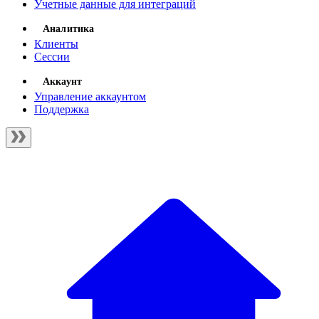
Учетные данные для интеграций
Аналитика
Клиенты
Сессии
Аккаунт
Управление аккаунтом
Поддержка