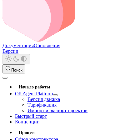
Документация
Обновления
Версии
Поиск
Начало работы
Об Agent Platform
Версия движка
Тарификация
Импорт и экспорт проектов
Быстрый старт
Концепции
Процесс
Обзор конструктора