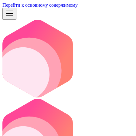
Перейти к основному содержимому